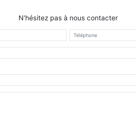
N'hésitez pas à nous contacter