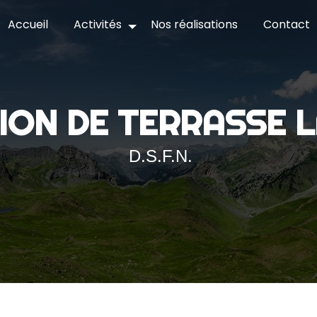
Accueil
Activités
Nos réalisations
Contact
ION DE TERRASSE
D.S.F.N.