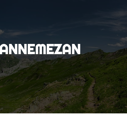
 LANNEMEZAN