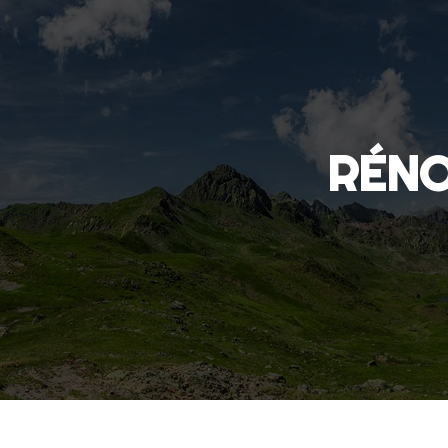
Panneau de gestion des cookies
RÉN