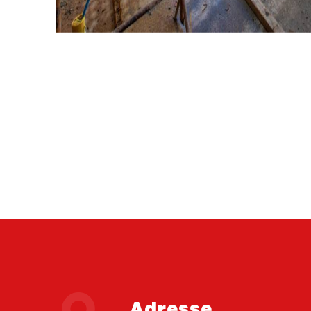
Adresse