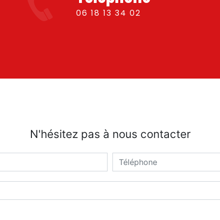
06 18 13 34 02
N'hésitez pas à nous contacter