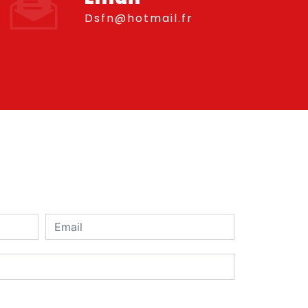
dsfn@hotmail.fr