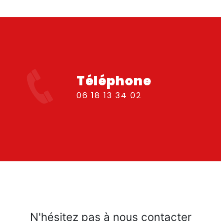
Téléphone
06 18 13 34 02
N'hésitez pas à nous contacter