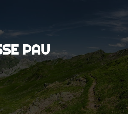
SSE PAU