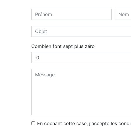
Combien font sept plus zéro
En cochant cette case, j'accepte les condi