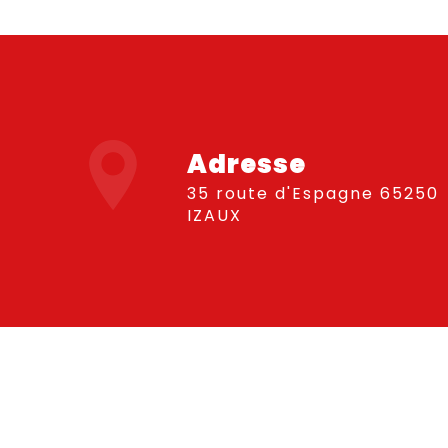
Adresse
35 route d'Espagne 65250
IZAUX