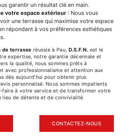
ous garantir un résultat clé en main.
e votre espace extérieur
: Nous vous
voir une terrasse qui maximise votre espace
 en répondant à vos préférences esthétiques
s.
n de terrasse
réussie à Pau,
D.S.F.N.
est le
tre expertise, notre garantie décennale et
rs la qualité, nous sommes prêts à
et avec professionnalisme et attention aux
s dès aujourd'hui pour obtenir plus
devis personnalisé. Nous sommes impatients
-faire à votre service et de transformer votre
 lieu de détente et de convivialité.
S
CONTACTEZ-NOUS