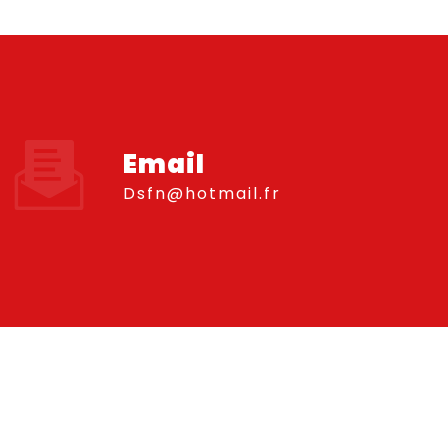
Email
dsfn@hotmail.fr