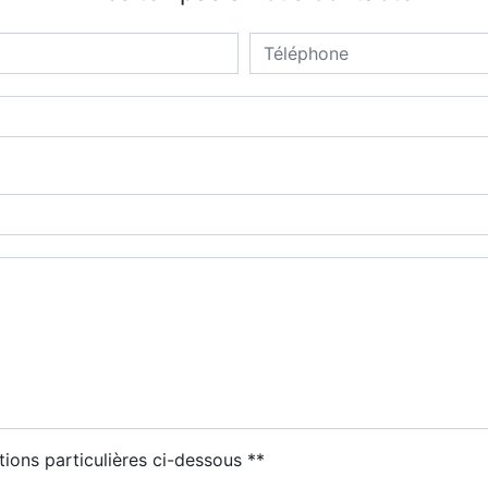
tions particulières ci-dessous **