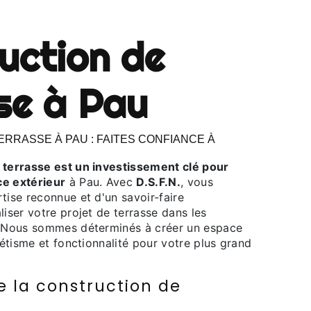
se à Pau
ce extérieur
à Pau. Avec
D.S.F.N.
, vous
tise reconnue et d'un savoir-faire
liser votre projet de terrasse dans les
. Nous sommes déterminés à créer un espace
thétisme et fonctionnalité pour votre plus grand
e la construction de