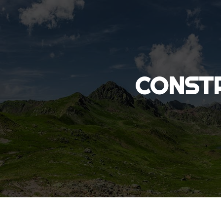
Panneau de gestion des cookies
CONST