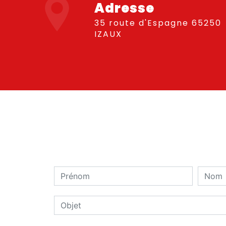
Adresse
35 route d'Espagne 65250
IZAUX