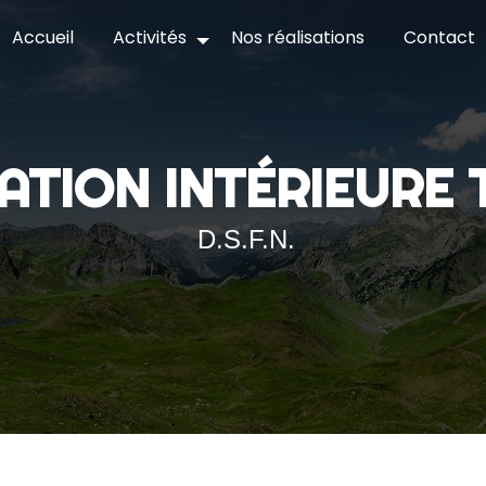
Accueil
Activités
Nos réalisations
Contact
VATION INTÉRIEURE
D.S.F.N.