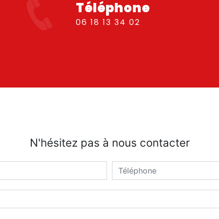
Téléphone
06 18 13 34 02
N'hésitez pas à nous contacter