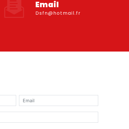
Email
dsfn@hotmail.fr