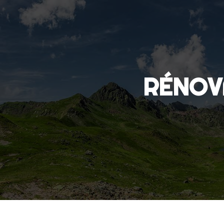
Panneau de gestion des cookies
RÉNO