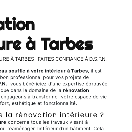
eure à Tarbes
au souffle à votre intérieur à Tarbes
, il est
e bon professionnel pour vos projets de
F.N.
, vous bénéficiez d'une expertise éprouvée
nique dans le domaine de la
rénovation
 engageons à transformer votre espace de vie
nfort, esthétique et fonctionnalité.
 la rénovation intérieure ?
ure
concerne tous les travaux visant à
ou réaménager l’intérieur d’un bâtiment. Cela