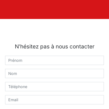
N'hésitez pas à nous contacter