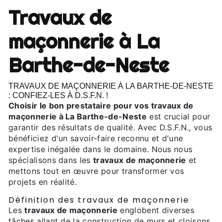
travaux de
maçonnerie à La
Barthe-de-Neste
TRAVAUX DE MAÇONNERIE À LA BARTHE-DE-NESTE
: CONFIEZ-LES À D.S.F.N. !
Choisir le bon prestataire pour vos travaux de
maçonnerie à La Barthe-de-Neste
est crucial pour
garantir des résultats de qualité. Avec D.S.F.N., vous
bénéficiez d'un savoir-faire reconnu et d'une
expertise inégalée dans le domaine. Nous nous
spécialisons dans les
travaux de maçonnerie
et
mettons tout en œuvre pour transformer vos
projets en réalité.
Définition des travaux de maçonnerie
Les
travaux de maçonnerie
englobent diverses
tâches allant de la construction de murs et cloisons