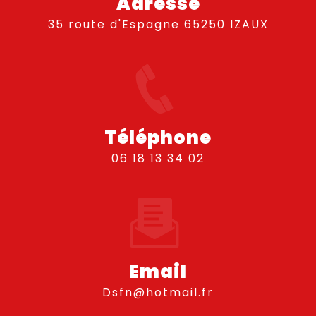
Adresse
35 route d'Espagne 65250 IZAUX
Téléphone
06 18 13 34 02
Email
dsfn@hotmail.fr