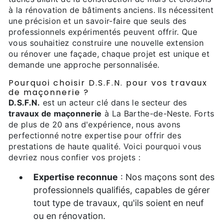
à la rénovation de bâtiments anciens. Ils nécessitent
une précision et un savoir-faire que seuls des
professionnels expérimentés peuvent offrir. Que
vous souhaitiez construire une nouvelle extension
ou rénover une façade, chaque projet est unique et
demande une approche personnalisée.
Pourquoi choisir D.S.F.N. pour vos travaux
de maçonnerie ?
D.S.F.N.
est un acteur clé dans le secteur des
travaux de maçonnerie
à La Barthe-de-Neste. Forts
de plus de 20 ans d'expérience, nous avons
perfectionné notre expertise pour offrir des
prestations de haute qualité. Voici pourquoi vous
devriez nous confier vos projets :
Expertise reconnue
: Nos maçons sont des
professionnels qualifiés, capables de gérer
tout type de travaux, qu'ils soient en neuf
ou en rénovation.