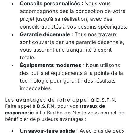
Conseils personnalisés
: Nous vous
accompagnons dès la conception de votre
projet jusqu'à sa réalisation, avec des
conseils adaptés à vos besoins spécifiques.
Garantie décennale
: Tous nos travaux
sont couverts par une garantie décennale,
vous assurant une tranquillité d'esprit
totale.
Équipements modernes
: Nous utilisons
des outils et équipements à la pointe de la
technologie pour garantir des résultats
impeccables.
Les avantages de faire appel à D.S.F.N.
Faire appel à
D.S.F.N.
pour vos
travaux de
maçonnerie
à La Barthe-de-Neste vous permet de
bénéficier de plusieurs avantages :
Un savoir-faire solide
: Avec plus de deux