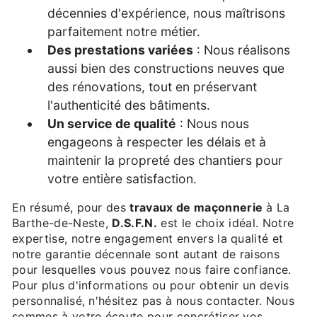
décennies d'expérience, nous maîtrisons
parfaitement notre métier.
Des prestations variées
: Nous réalisons
aussi bien des constructions neuves que
des rénovations, tout en préservant
l'authenticité des bâtiments.
Un service de qualité
: Nous nous
engageons à respecter les délais et à
maintenir la propreté des chantiers pour
votre entière satisfaction.
En résumé, pour des
travaux de maçonnerie
à La
Barthe-de-Neste,
D.S.F.N.
est le choix idéal. Notre
expertise, notre engagement envers la qualité et
notre garantie décennale sont autant de raisons
pour lesquelles vous pouvez nous faire confiance.
Pour plus d'informations ou pour obtenir un devis
personnalisé, n'hésitez pas à nous contacter. Nous
sommes à votre écoute pour concrétiser vos