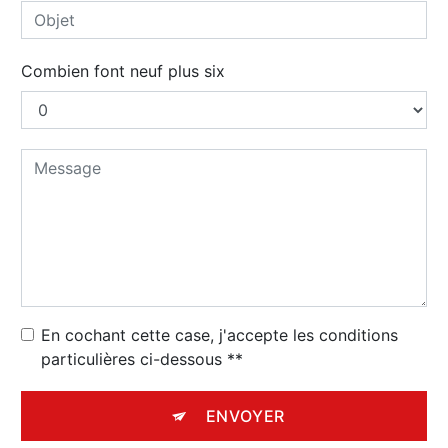
Combien font neuf plus six
En cochant cette case, j'accepte les conditions
particulières ci-dessous **
ENVOYER