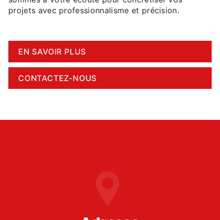
projets avec professionnalisme et précision.
EN SAVOIR PLUS
CONTACTEZ-NOUS